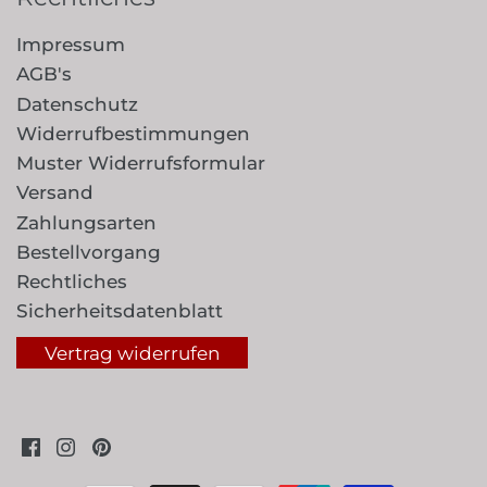
Impressum
AGB's
Datenschutz
Widerrufbestimmungen
Muster Widerrufsformular
Versand
Zahlungsarten
Bestellvorgang
Rechtliches
Sicherheitsdatenblatt
Vertrag widerrufen