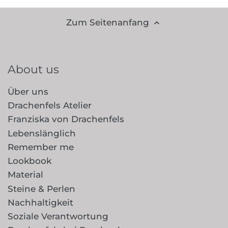
Zum Seitenanfang
About us
Über uns
Drachenfels Atelier
Franziska von Drachenfels
Lebenslänglich
Remember me
Lookbook
Material
Steine & Perlen
Nachhaltigkeit
Soziale Verantwortung