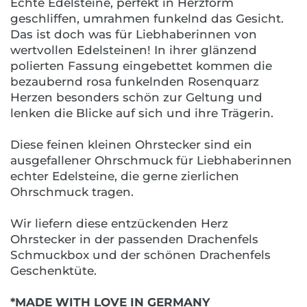
Echte Edelsteine, perfekt in Herzform
geschliffen, umrahmen funkelnd das Gesicht.
Das ist doch was für Liebhaberinnen von
wertvollen Edelsteinen! In ihrer glänzend
polierten Fassung eingebettet kommen die
bezaubernd rosa funkelnden Rosenquarz
Herzen besonders schön zur Geltung und
lenken die Blicke auf sich und ihre Trägerin.
Diese feinen kleinen Ohrstecker sind ein
ausgefallener Ohrschmuck für Liebhaberinnen
echter Edelsteine, die gerne zierlichen
Ohrschmuck tragen.
Wir liefern diese entzückenden Herz
Ohrstecker in der passenden Drachenfels
Schmuckbox und der schönen Drachenfels
Geschenktüte.
*MADE WITH LOVE IN GERMANY