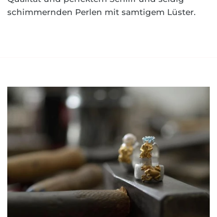
schimmernden Perlen mit samtigem Lüster.