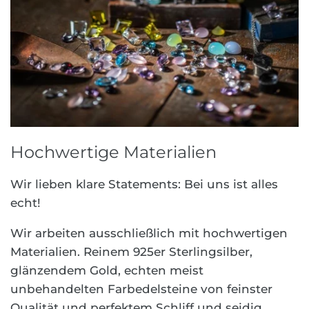
Hochwertige Materialien
Wir lieben klare Statements: Bei uns ist alles
echt!
Wir arbeiten ausschließlich mit hochwertigen
Materialien. Reinem 925er Sterlingsilber,
glänzendem Gold, echten meist
unbehandelten Farbedelsteine von feinster
Qualität und perfektem Schliff und seidig