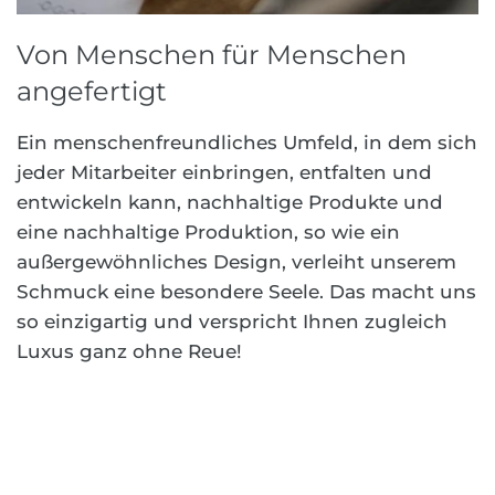
Von Menschen für Menschen
angefertigt
Ein menschenfreundliches Umfeld, in dem sich
jeder Mitarbeiter einbringen, entfalten und
entwickeln kann, nachhaltige Produkte und
eine nachhaltige Produktion, so wie ein
außergewöhnliches Design, verleiht unserem
Schmuck eine besondere Seele. Das macht uns
so einzigartig und verspricht Ihnen zugleich
Luxus ganz ohne Reue!