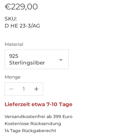
€229,00
SKU:
D HE 23-3/AG
Material
925
Sterlingsilber
Menge
Lieferzeit etwa 7-10 Tage
Versandkostenfrei ab 399 Euro
Kostenlose Rücksendung
14 Tage Rückgaberecht