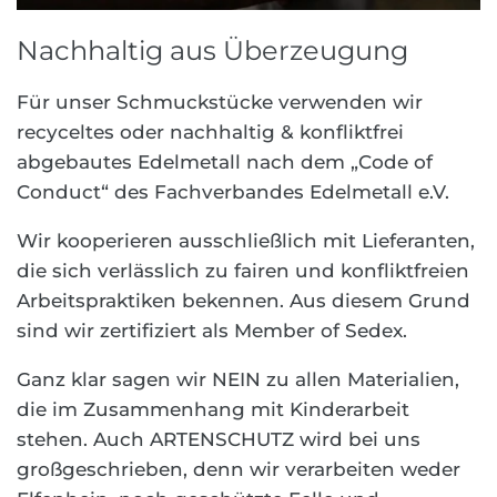
Nachhaltig aus Überzeugung
Für unser Schmuckstücke verwenden wir
recyceltes oder nachhaltig & konfliktfrei
abgebautes Edelmetall nach dem „Code of
Conduct“ des Fachverbandes Edelmetall e.V.
Wir kooperieren ausschließlich mit Lieferanten,
die sich verlässlich zu fairen und konfliktfreien
Arbeitspraktiken bekennen. Aus diesem Grund
sind wir zertifiziert als Member of Sedex.
Ganz klar sagen wir NEIN zu allen Materialien,
die im Zusammenhang mit Kinderarbeit
stehen. Auch ARTENSCHUTZ wird bei uns
großgeschrieben, denn wir verarbeiten weder