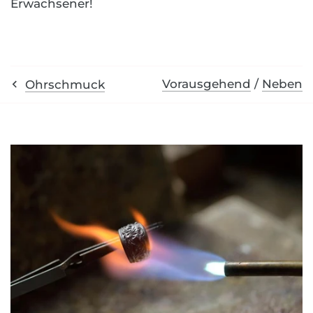
Erwachsener!
Vorausgehend
/
Neben
Ohrschmuck