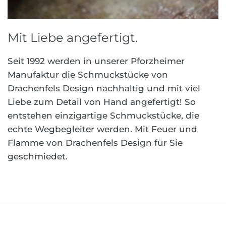
Mit Liebe angefertigt.
Seit 1992 werden in unserer Pforzheimer
Manufaktur die Schmuckstücke von
Drachenfels Design nachhaltig und mit viel
Liebe zum Detail von Hand angefertigt! So
entstehen einzigartige Schmuckstücke, die
echte Wegbegleiter werden. Mit Feuer und
Flamme von Drachenfels Design für Sie
geschmiedet.