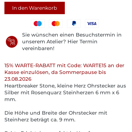
In den Warenkorb
Sie wünschen einen Besuchstermin in
unserem Atelier? Hier Termin
vereinbaren!
15% WARTE-RABATT mit Code: WARTE15 an der
Kasse einzulösen, da Sommerpause bis
23.08.2026
Heartbreaker Stone, kleine Herz Ohrstecker aus
Silber mit Rosenquarz Steinherzen 6 mm x 6
mm.
Die Höhe und Breite der Ohrstecker mit
Steinherz beträgt ca. 9 mm.