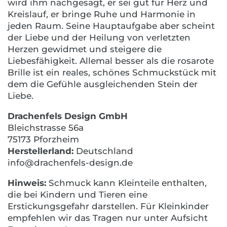
wird ihm nachgesagt, er sei gut für Herz und
Kreislauf, er bringe Ruhe und Harmonie in
jeden Raum. Seine Hauptaufgabe aber scheint
der Liebe und der Heilung von verletzten
Herzen gewidmet und steigere die
Liebesfähigkeit. Allemal besser als die rosarote
Brille ist ein reales, schönes Schmuckstück mit
dem die Gefühle ausgleichenden Stein der
Liebe.
Drachenfels Design GmbH
Bleichstrasse 56a
75173 Pforzheim
Herstellerland:
Deutschland
info@drachenfels-design.de
Hinweis:
Schmuck kann Kleinteile enthalten,
die bei Kindern und Tieren eine
Erstickungsgefahr darstellen. Für Kleinkinder
empfehlen wir das Tragen nur unter Aufsicht