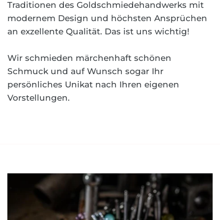
Traditionen des Goldschmiedehandwerks mit
modernem Design und höchsten Ansprüchen
an exzellente Qualität. Das ist uns wichtig!
Wir schmieden märchenhaft schönen
Schmuck und auf Wunsch sogar Ihr
persönliches Unikat nach Ihren eigenen
Vorstellungen.