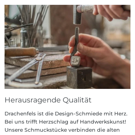
Herausragende Qualität
Drachenfels ist die Design-Schmiede mit Herz.
Bei uns trifft Herzschlag auf Handwerkskunst!
Unsere Schmuckstücke verbinden die alten