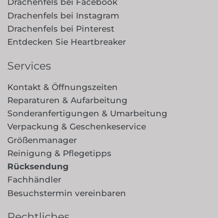
Drachenfels bei Facebook
Drachenfels bei Instagram
Drachenfels bei Pinterest
Entdecken Sie Heartbreaker
Services
Kontakt & Öffnungszeiten
Reparaturen & Aufarbeitung
Sonderanfertigungen & Umarbeitung
Verpackung & Geschenkeservice
Größenmanager
Reinigung & Pflegetipps
Rücksendung
Fachhändler
Besuchstermin vereinbaren
Rechtliches