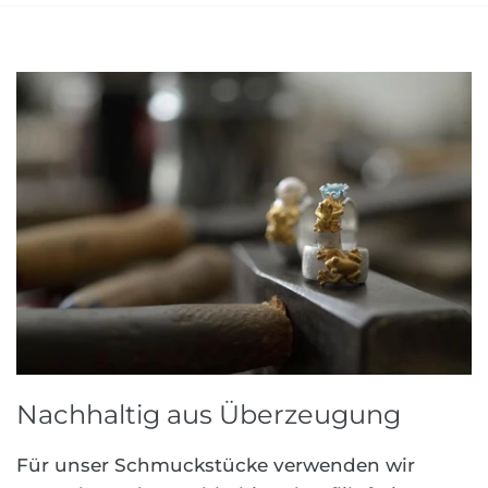
Nachhaltig aus Überzeugung
Für unser Schmuckstücke verwenden wir