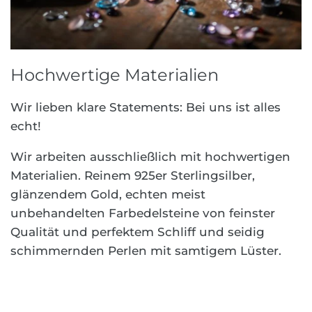
Hochwertige Materialien
Wir lieben klare Statements: Bei uns ist alles
echt!
Wir arbeiten ausschließlich mit hochwertigen
Materialien. Reinem 925er Sterlingsilber,
glänzendem Gold, echten meist
unbehandelten Farbedelsteine von feinster
Qualität und perfektem Schliff und seidig
schimmernden Perlen mit samtigem Lüster.