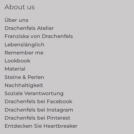
About us
Über uns
Drachenfels Atelier
Franziska von Drachenfels
Lebenslänglich
Remember me
Lookbook
Material
Steine & Perlen
Nachhaltigkeit
Soziale Verantwortung
Drachenfels bei Facebook
Drachenfels bei Instagram
Drachenfels bei Pinterest
Entdecken Sie Heartbreaker