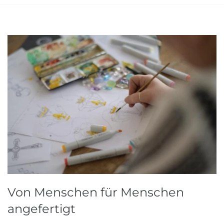
Von Menschen für Menschen
angefertigt