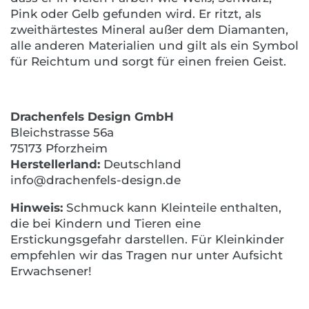
Pink oder Gelb gefunden wird. Er ritzt, als
zweithärtestes Mineral außer dem Diamanten,
alle anderen Materialien und gilt als ein Symbol
für Reichtum und sorgt für einen freien Geist.
Drachenfels Design GmbH
Bleichstrasse 56a
75173 Pforzheim
Herstellerland:
Deutschland
info@drachenfels-design.de
Hinweis:
Schmuck kann Kleinteile enthalten,
die bei Kindern und Tieren eine
Erstickungsgefahr darstellen. Für Kleinkinder
empfehlen wir das Tragen nur unter Aufsicht
Erwachsener!