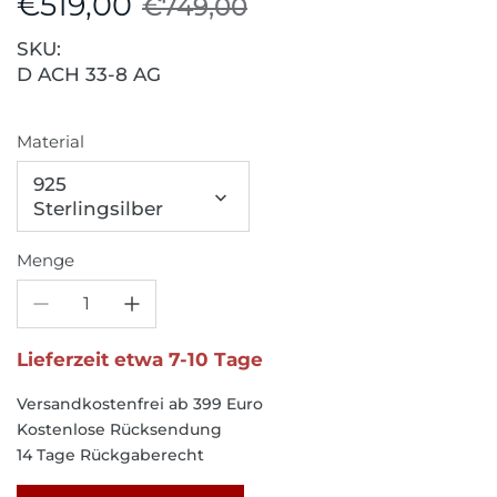
€519,00
€749,00
SKU:
D ACH 33-8 AG
Material
925
Sterlingsilber
Menge
Lieferzeit etwa 7-10 Tage
Versandkostenfrei ab 399 Euro
Kostenlose Rücksendung
14 Tage Rückgaberecht