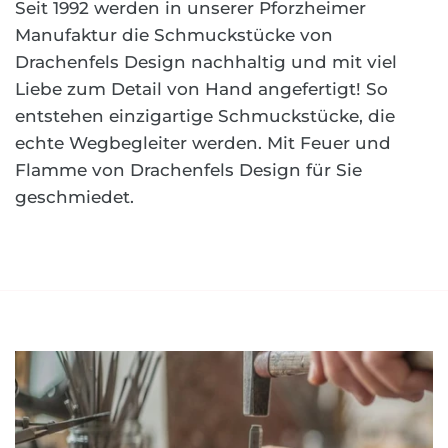
Seit 1992 werden in unserer Pforzheimer
Manufaktur die Schmuckstücke von
Drachenfels Design nachhaltig und mit viel
Liebe zum Detail von Hand angefertigt! So
entstehen einzigartige Schmuckstücke, die
echte Wegbegleiter werden. Mit Feuer und
Flamme von Drachenfels Design für Sie
geschmiedet.