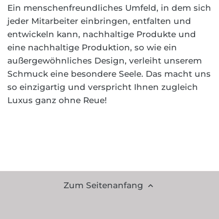
Ein menschenfreundliches Umfeld, in dem sich
jeder Mitarbeiter einbringen, entfalten und
entwickeln kann, nachhaltige Produkte und
eine nachhaltige Produktion, so wie ein
außergewöhnliches Design, verleiht unserem
Schmuck eine besondere Seele. Das macht uns
so einzigartig und verspricht Ihnen zugleich
Luxus ganz ohne Reue!
Zum Seitenanfang