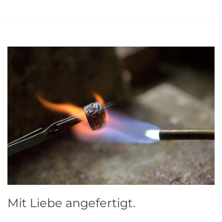
Mit Liebe angefertigt.