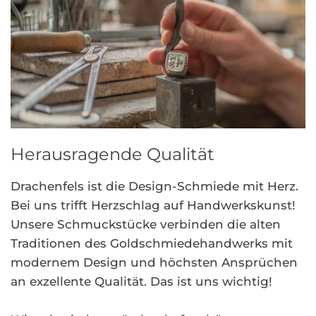
Herausragende Qualität
Drachenfels ist die Design-Schmiede mit Herz.
Bei uns trifft Herzschlag auf Handwerkskunst!
Unsere Schmuckstücke verbinden die alten
Traditionen des Goldschmiedehandwerks mit
modernem Design und höchsten Ansprüchen
an exzellente Qualität. Das ist uns wichtig!