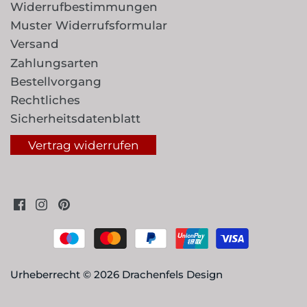
Widerrufbestimmungen
Muster Widerrufsformular
Versand
Zahlungsarten
Bestellvorgang
Rechtliches
Sicherheitsdatenblatt
Vertrag widerrufen
Urheberrecht © 2026
Drachenfels Design