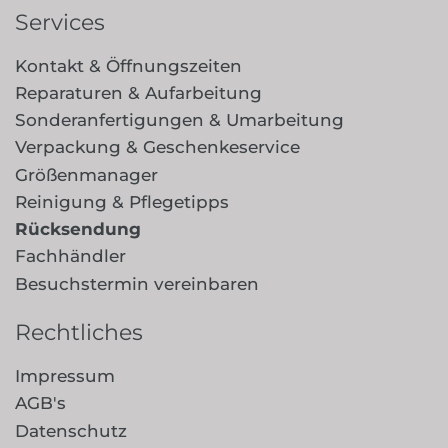
Services
Kontakt & Öffnungszeiten
Reparaturen & Aufarbeitung
Sonderanfertigungen & Umarbeitung
Verpackung & Geschenkeservice
Größenmanager
Reinigung & Pflegetipps
Rücksendung
Fachhändler
Besuchstermin vereinbaren
Rechtliches
Impressum
AGB's
Datenschutz