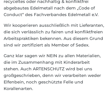
recyceltes oder nachhaltig & konfliktfrei
abgebautes Edelmetall nach dem „Code of
Conduct“ des Fachverbandes Edelmetall e.V.
Wir kooperieren ausschließlich mit Lieferanten,
die sich verlässlich zu fairen und konfliktfreien
Arbeitspraktiken bekennen. Aus diesem Grund
sind wir zertifiziert als Member of Sedex.
Ganz klar sagen wir NEIN zu allen Materialien,
die im Zusammenhang mit Kinderarbeit
stehen. Auch ARTENSCHUTZ wird bei uns
großgeschrieben, denn wir verarbeiten weder
Elfenbein, noch geschützte Felle und
Korallenarten.