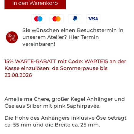
In den Warenkorb
Sie wünschen einen Besuchstermin in
unserem Atelier? Hier Termin
vereinbaren!
15% WARTE-RABATT mit Code: WARTE15 an der
Kasse einzulösen, da Sommerpause bis
23.08.2026
Amelie ma Chere, großer Kegel Anhänger und
Öse aus Silber mit pink Saphirpavée.
Die Höhe des Anhängers inklusive Öse beträgt
ca. 55 mm und die Breite ca. 25 mm.