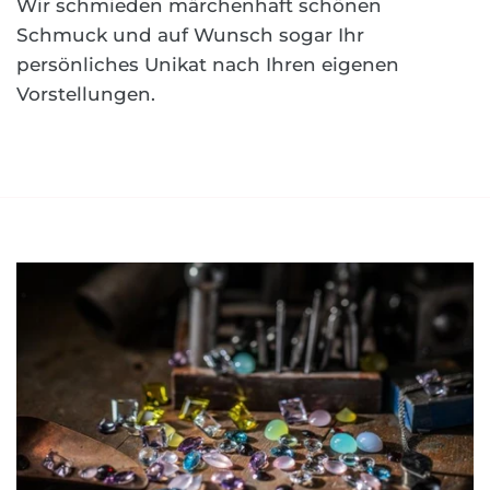
Wir schmieden märchenhaft schönen
Schmuck und auf Wunsch sogar Ihr
persönliches Unikat nach Ihren eigenen
Vorstellungen.