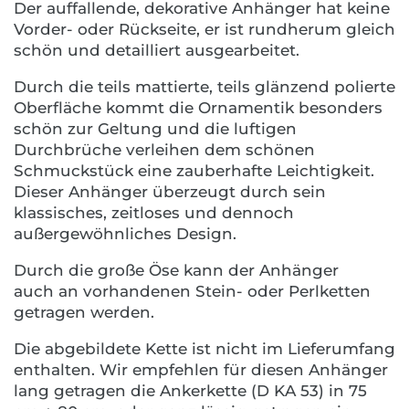
Der auffallende, dekorative Anhänger hat keine
Vorder- oder Rückseite, er ist rundherum gleich
schön und detailliert ausgearbeitet.
Durch die teils mattierte, teils glänzend polierte
Oberfläche kommt die Ornamentik besonders
schön zur Geltung und die luftigen
Durchbrüche verleihen dem schönen
Schmuckstück eine zauberhafte Leichtigkeit.
Dieser Anhänger überzeugt durch sein
klassisches, zeitloses und dennoch
außergewöhnliches Design.
Durch die große Öse kann der Anhänger
auch an vorhandenen Stein- oder Perlketten
getragen werden.
Die abgebildete Kette ist nicht im Lieferumfang
enthalten. Wir empfehlen für diesen Anhänger
lang getragen die Ankerkette (D KA 53) in 75