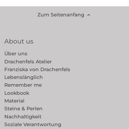
Zum Seitenanfang
About us
Über uns
Drachenfels Atelier
Franziska von Drachenfels
Lebenslänglich
Remember me
Lookbook
Material
Steine & Perlen
Nachhaltigkeit
Soziale Verantwortung