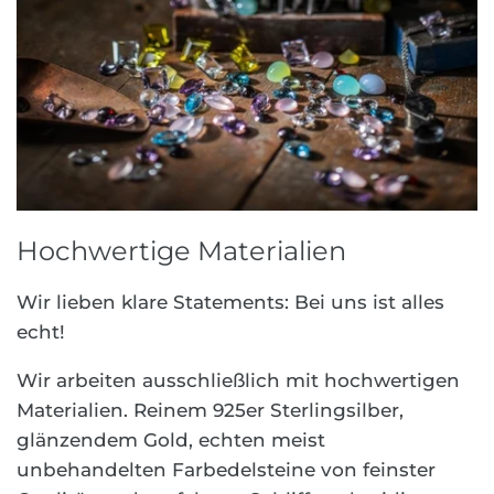
Hochwertige Materialien
Wir lieben klare Statements: Bei uns ist alles
echt!
Wir arbeiten ausschließlich mit hochwertigen
Materialien. Reinem 925er Sterlingsilber,
glänzendem Gold, echten meist
unbehandelten Farbedelsteine von feinster