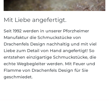
Mit Liebe angefertigt.
Seit 1992 werden in unserer Pforzheimer
Manufaktur die Schmuckstücke von
Drachenfels Design nachhaltig und mit viel
Liebe zum Detail von Hand angefertigt! So
entstehen einzigartige Schmuckstücke, die
echte Wegbegleiter werden. Mit Feuer und
Flamme von Drachenfels Design für Sie
geschmiedet.