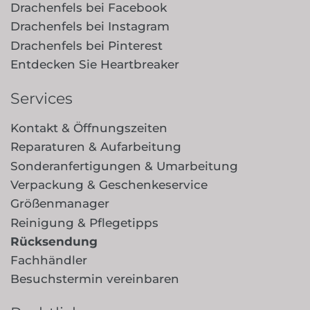
Drachenfels bei Facebook
Drachenfels bei Instagram
Drachenfels bei Pinterest
Entdecken Sie Heartbreaker
Services
Kontakt & Öffnungszeiten
Reparaturen & Aufarbeitung
Sonderanfertigungen & Umarbeitung
Verpackung & Geschenkeservice
Größenmanager
Reinigung & Pflegetipps
Rücksendung
Fachhändler
Besuchstermin vereinbaren