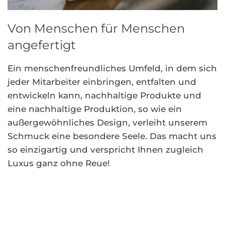
Von Menschen für Menschen
angefertigt
Ein menschenfreundliches Umfeld, in dem sich
jeder Mitarbeiter einbringen, entfalten und
entwickeln kann, nachhaltige Produkte und
eine nachhaltige Produktion, so wie ein
außergewöhnliches Design, verleiht unserem
Schmuck eine besondere Seele. Das macht uns
so einzigartig und verspricht Ihnen zugleich
Luxus ganz ohne Reue!