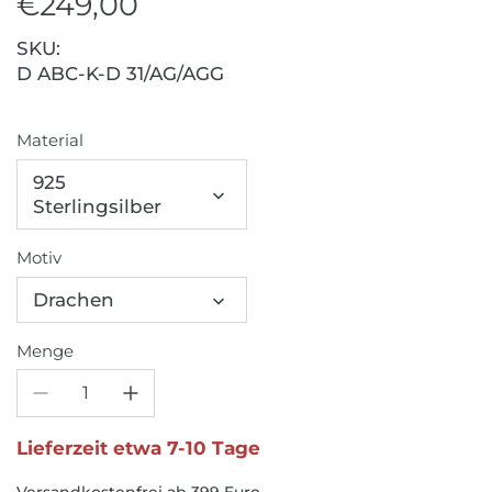
€249,00
SKU:
D ABC-K-D 31/AG/AGG
Material
925
Sterlingsilber
Motiv
Drachen
Menge
Lieferzeit etwa 7-10 Tage