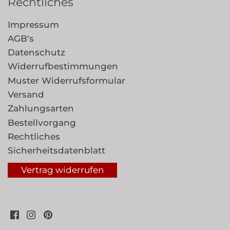
Rechtliches
Impressum
AGB's
Datenschutz
Widerrufbestimmungen
Muster Widerrufsformular
Versand
Zahlungsarten
Bestellvorgang
Rechtliches
Sicherheitsdatenblatt
Vertrag widerrufen