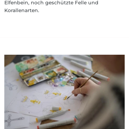
Elfenbein, noch geschützte Felle und
Korallenarten.