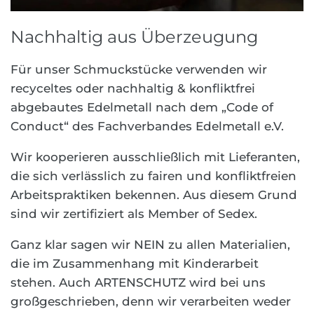
Nachhaltig aus Überzeugung
Für unser Schmuckstücke verwenden wir
recyceltes oder nachhaltig & konfliktfrei
abgebautes Edelmetall nach dem „Code of
Conduct“ des Fachverbandes Edelmetall e.V.
Wir kooperieren ausschließlich mit Lieferanten,
die sich verlässlich zu fairen und konfliktfreien
Arbeitspraktiken bekennen. Aus diesem Grund
sind wir zertifiziert als Member of Sedex.
Ganz klar sagen wir NEIN zu allen Materialien,
die im Zusammenhang mit Kinderarbeit
stehen. Auch ARTENSCHUTZ wird bei uns
großgeschrieben, denn wir verarbeiten weder