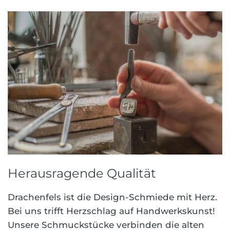
Herausragende Qualität
Drachenfels ist die Design-Schmiede mit Herz.
Bei uns trifft Herzschlag auf Handwerkskunst!
Unsere Schmuckstücke verbinden die alten