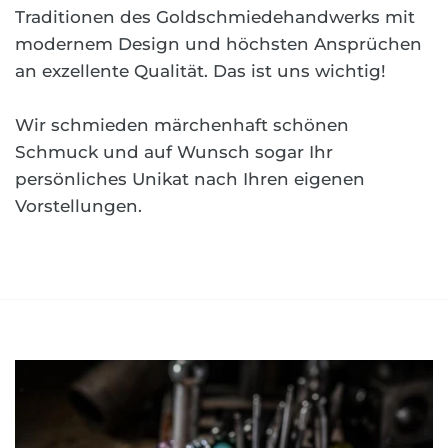
Traditionen des Goldschmiedehandwerks mit
modernem Design und höchsten Ansprüchen
an exzellente Qualität. Das ist uns wichtig!
Wir schmieden märchenhaft schönen
Schmuck und auf Wunsch sogar Ihr
persönliches Unikat nach Ihren eigenen
Vorstellungen.