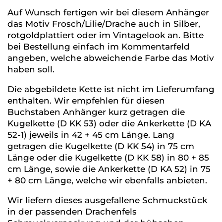
Auf Wunsch fertigen wir bei diesem Anhänger
das Motiv Frosch/Lilie/Drache auch in Silber,
rotgoldplattiert oder im Vintagelook an. Bitte
bei Bestellung einfach im Kommentarfeld
angeben, welche abweichende Farbe das Motiv
haben soll.
Die abgebildete Kette ist nicht im Lieferumfang
enthalten. Wir empfehlen für diesen
Buchstaben Anhänger kurz getragen die
Kugelkette (D KK 53) oder die Ankerkette (D KA
52-1) jeweils in 42 + 45 cm Länge. Lang
getragen die Kugelkette (D KK 54) in 75 cm
Länge oder die Kugelkette (D KK 58) in 80 + 85
cm Länge, sowie die Ankerkette (D KA 52) in 75
+ 80 cm Länge, welche wir ebenfalls anbieten.
Wir liefern dieses ausgefallene Schmuckstück
in der passenden Drachenfels