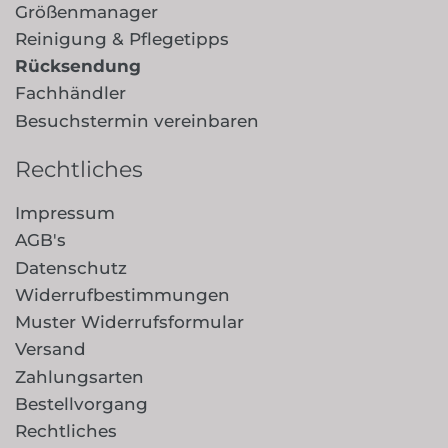
Größenmanager
Reinigung & Pflegetipps
Rücksendung
Fachhändler
Besuchstermin vereinbaren
Rechtliches
Impressum
AGB's
Datenschutz
Widerrufbestimmungen
Muster Widerrufsformular
Versand
Zahlungsarten
Bestellvorgang
Rechtliches