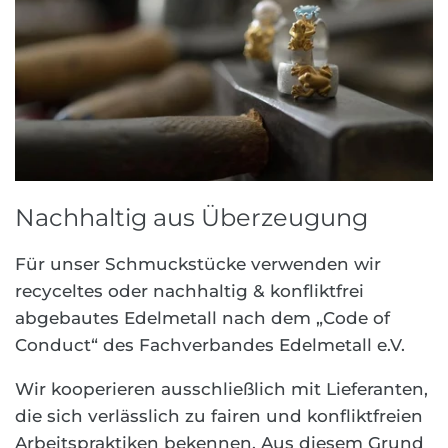
Nachhaltig aus Überzeugung
Für unser Schmuckstücke verwenden wir
recyceltes oder nachhaltig & konfliktfrei
abgebautes Edelmetall nach dem „Code of
Conduct“ des Fachverbandes Edelmetall e.V.
Wir kooperieren ausschließlich mit Lieferanten,
die sich verlässlich zu fairen und konfliktfreien
Arbeitspraktiken bekennen. Aus diesem Grund