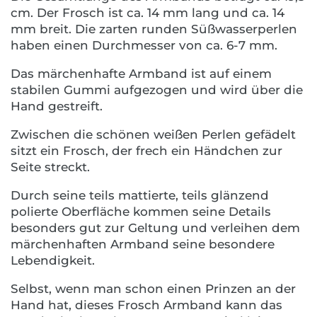
cm. Der Frosch ist ca. 14 mm lang und ca. 14
mm breit. Die zarten runden Süßwasserperlen
haben einen Durchmesser von ca. 6-7 mm.
Das märchenhafte Armband ist auf einem
stabilen Gummi aufgezogen und wird über die
Hand gestreift.
Zwischen die schönen weißen Perlen gefädelt
sitzt ein Frosch, der frech ein Händchen zur
Seite streckt.
Durch seine teils mattierte, teils glänzend
polierte Oberfläche kommen seine Details
besonders gut zur Geltung und verleihen dem
märchenhaften Armband seine besondere
Lebendigkeit.
Selbst, wenn man schon einen Prinzen an der
Hand hat, dieses Frosch Armband kann das