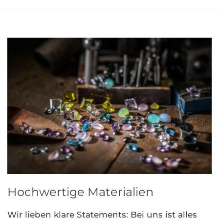
Hochwertige Materialien
Wir lieben klare Statements: Bei uns ist alles