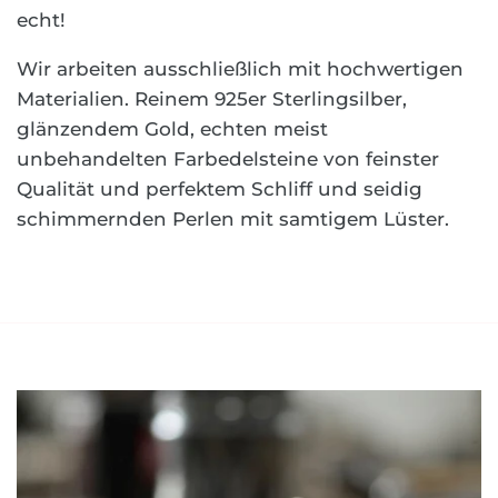
echt!
Wir arbeiten ausschließlich mit hochwertigen
Materialien. Reinem 925er Sterlingsilber,
glänzendem Gold, echten meist
unbehandelten Farbedelsteine von feinster
Qualität und perfektem Schliff und seidig
schimmernden Perlen mit samtigem Lüster.