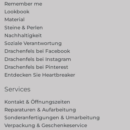
Remember me
Lookbook
Material
Steine & Perlen
Nachhaltigkeit
Soziale Verantwortung
Drachenfels bei Facebook
Drachenfels bei Instagram
Drachenfels bei Pinterest
Entdecken Sie Heartbreaker
Services
Kontakt & Öffnungszeiten
Reparaturen & Aufarbeitung
Sonderanfertigungen & Umarbeitung
Verpackung & Geschenkeservice