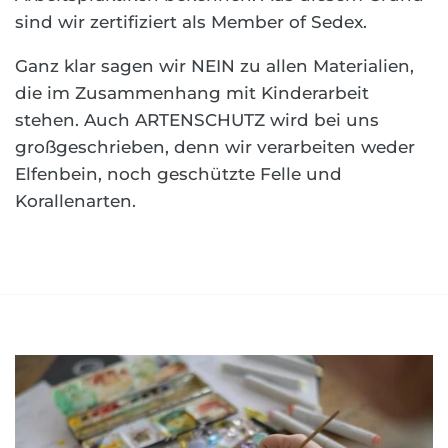
sind wir zertifiziert als Member of Sedex.
Ganz klar sagen wir NEIN zu allen Materialien,
die im Zusammenhang mit Kinderarbeit
stehen. Auch ARTENSCHUTZ wird bei uns
großgeschrieben, denn wir verarbeiten weder
Elfenbein, noch geschützte Felle und
Korallenarten.