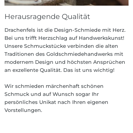
Herausragende Qualität
Drachenfels ist die Design-Schmiede mit Herz.
Bei uns trifft Herzschlag auf Handwerkskunst!
Unsere Schmuckstücke verbinden die alten
Traditionen des Goldschmiedehandwerks mit
modernem Design und höchsten Ansprüchen
an exzellente Qualität. Das ist uns wichtig!
Wir schmieden märchenhaft schönen
Schmuck und auf Wunsch sogar Ihr
persönliches Unikat nach Ihren eigenen
Vorstellungen.