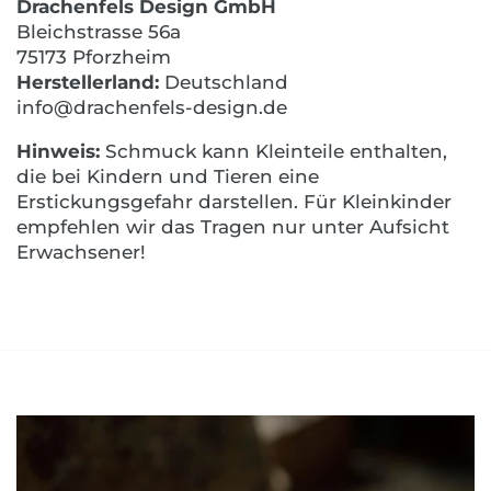
Drachenfels Design GmbH
Bleichstrasse 56a
75173 Pforzheim
Herstellerland:
Deutschland
info@drachenfels-design.de
Hinweis:
Schmuck kann Kleinteile enthalten,
die bei Kindern und Tieren eine
Erstickungsgefahr darstellen. Für Kleinkinder
empfehlen wir das Tragen nur unter Aufsicht
Erwachsener!