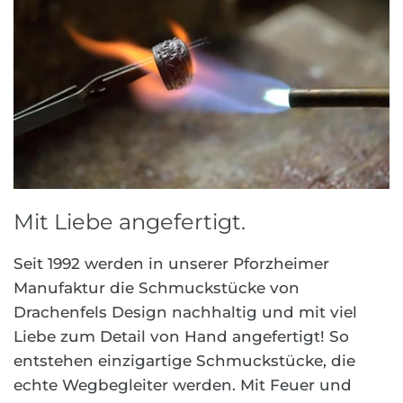
Mit Liebe angefertigt.
Seit 1992 werden in unserer Pforzheimer
Manufaktur die Schmuckstücke von
Drachenfels Design nachhaltig und mit viel
Liebe zum Detail von Hand angefertigt! So
entstehen einzigartige Schmuckstücke, die
echte Wegbegleiter werden. Mit Feuer und