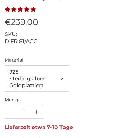
€239,00
SKU:
D FR 81/AGG
Material
925
Sterlingsilber
Goldplattiert
Menge
Lieferzeit etwa 7-10 Tage