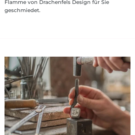
Flamme von Drachenfels Design für Sie
geschmiedet.