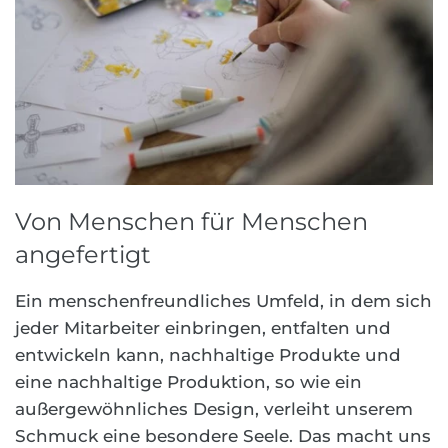
Von Menschen für Menschen
angefertigt
Ein menschenfreundliches Umfeld, in dem sich
jeder Mitarbeiter einbringen, entfalten und
entwickeln kann, nachhaltige Produkte und
eine nachhaltige Produktion, so wie ein
außergewöhnliches Design, verleiht unserem
Schmuck eine besondere Seele. Das macht uns