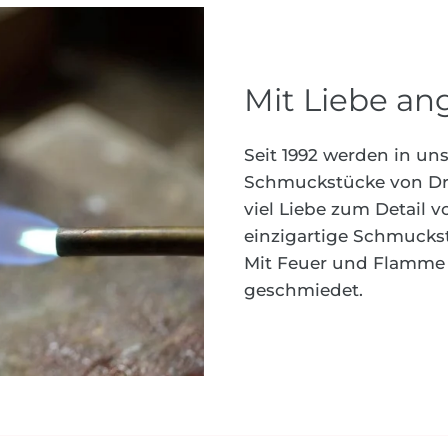
Mit Liebe ang
Seit 1992 werden in un
Schmuckstücke von Dra
viel Liebe zum Detail 
einzigartige Schmucks
Mit Feuer und Flamme 
geschmiedet.