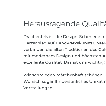
Herausragende Qualit
Drachenfels ist die Design-Schmiede mit 
Herzschlag auf Handwerkskunst! Unse
verbinden die alten Traditionen des 
mit modernem Design und höchsten A
exzellente Qualität. Das ist uns wichtig!
Wir schmieden märchenhaft schönen 
Wunsch sogar Ihr persönliches Unikat 
Vorstellungen.