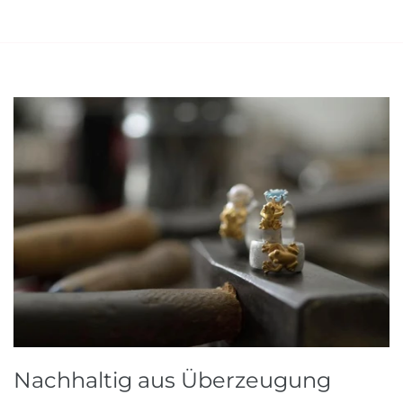
Nachhaltig aus Überzeugung