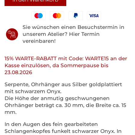
Sie wünschen einen Besuchstermin in
unserem Atelier? Hier Termin
vereinbaren!
15% WARTE-RABATT mit Code: WARTE15 an der
Kasse einzulösen, da Sommerpause bis
23.08.2026
Serpente, Ohrhänger aus Silber goldplattiert
mit schwarzem Onyx.
Die Höhe der anmutig geschwungenen
Ohrhänger beträgt ca. 30 mm, die Breite ca. 15
mm.
In den Augen des fein gearbeiteten
Schlangenkopfes funkelt schwarzer Onyx. In