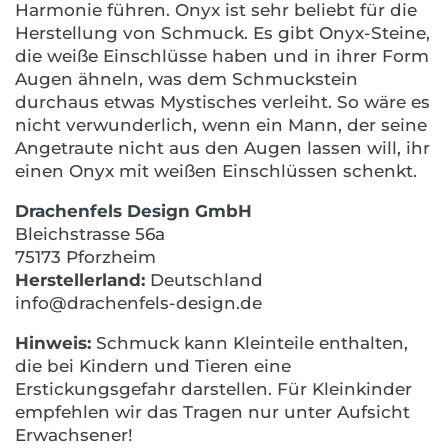
Harmonie führen. Onyx ist sehr beliebt für die
Herstellung von Schmuck. Es gibt Onyx-Steine,
die weiße Einschlüsse haben und in ihrer Form
Augen ähneln, was dem Schmuckstein
durchaus etwas Mystisches verleiht. So wäre es
nicht verwunderlich, wenn ein Mann, der seine
Angetraute nicht aus den Augen lassen will, ihr
einen Onyx mit weißen Einschlüssen schenkt.
Drachenfels Design GmbH
Bleichstrasse 56a
75173 Pforzheim
Herstellerland:
Deutschland
info@drachenfels-design.de
Hinweis:
Schmuck kann Kleinteile enthalten,
die bei Kindern und Tieren eine
Erstickungsgefahr darstellen. Für Kleinkinder
empfehlen wir das Tragen nur unter Aufsicht
Erwachsener!