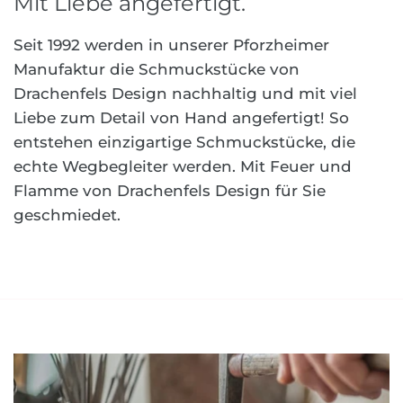
Mit Liebe angefertigt.
Seit 1992 werden in unserer Pforzheimer
Manufaktur die Schmuckstücke von
Drachenfels Design nachhaltig und mit viel
Liebe zum Detail von Hand angefertigt! So
entstehen einzigartige Schmuckstücke, die
echte Wegbegleiter werden. Mit Feuer und
Flamme von Drachenfels Design für Sie
geschmiedet.