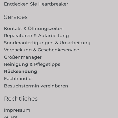
Entdecken Sie Heartbreaker
Services
Kontakt & Öffnungszeiten
Reparaturen & Aufarbeitung
Sonderanfertigungen & Umarbeitung
Verpackung & Geschenkeservice
Größenmanager
Reinigung & Pflegetipps
Rücksendung
Fachhändler
Besuchstermin vereinbaren
Rechtliches
Impressum
AGB's