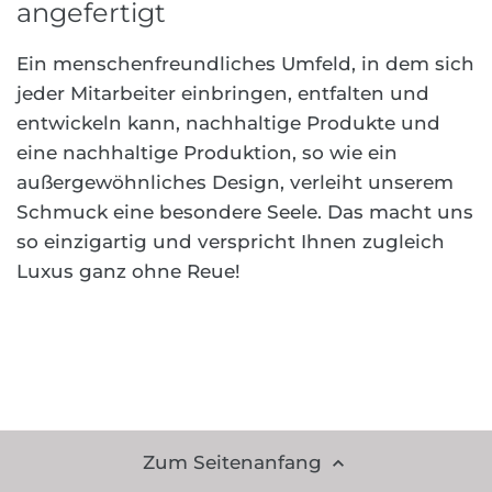
angefertigt
Ein menschenfreundliches Umfeld, in dem sich
jeder Mitarbeiter einbringen, entfalten und
entwickeln kann, nachhaltige Produkte und
eine nachhaltige Produktion, so wie ein
außergewöhnliches Design, verleiht unserem
Schmuck eine besondere Seele. Das macht uns
so einzigartig und verspricht Ihnen zugleich
Luxus ganz ohne Reue!
Zum Seitenanfang