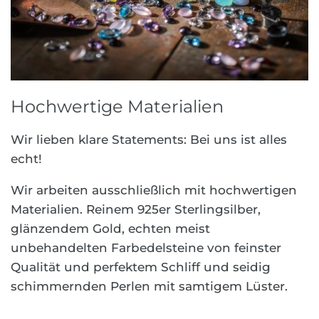
Hochwertige Materialien
Wir lieben klare Statements: Bei uns ist alles
echt!
Wir arbeiten ausschließlich mit hochwertigen
Materialien. Reinem 925er Sterlingsilber,
glänzendem Gold, echten meist
unbehandelten Farbedelsteine von feinster
Qualität und perfektem Schliff und seidig
schimmernden Perlen mit samtigem Lüster.