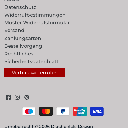
Datenschutz
Widerrufbestimmungen
Muster Widerrufsformular
Versand
Zahlungsarten
Bestellvorgang
Rechtliches
Sicherheitsdatenblatt
Vertrag widerrufen
Urheberrecht © 2026
Drachenfels Design