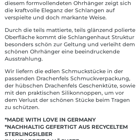
diesem formvollendeten Ohrhänger zeigt sich
die kraftvolle Eleganz der Schlangen auf
verspielte und doch markante Weise.
Durch die teils mattierte, teils glänzend polierte
Oberfläche kommt die Schlangenhaut Struktur
besonders schön zur Geltung und verleiht dem
schönen Ohrhänger eine beeindruckende
Ausstrahlung.
Wir liefern die edlen Schmuckstücke in der
passenden Drachenfels Schmuckverpackung,
der hübschen Drachenfels Geschenktüte, sowie
mit den praktischen Silikonnoppen, um vor
dem Verlust der schönen Stücke beim Tragen
zu schützen.
*MADE WITH LOVE IN GERMANY
*NACHHALTIG GEFERTIGT AUS RECYCELTEM
STERLINGSILBER