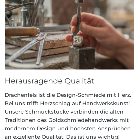
Herausragende Qualität
Drachenfels ist die Design-Schmiede mit Herz.
Bei uns trifft Herzschlag auf Handwerkskunst!
Unsere Schmuckstücke verbinden die alten
Traditionen des Goldschmiedehandwerks mit
modernem Design und höchsten Ansprüchen
an exzellente Qualität. Das ist uns wichtig!