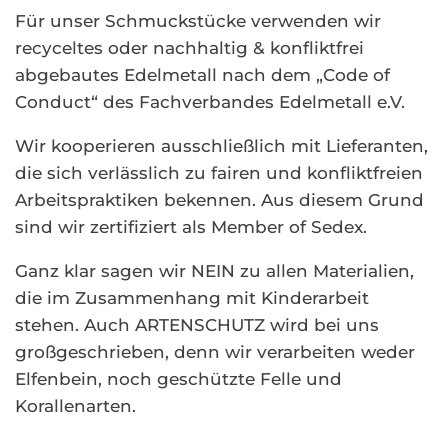
Für unser Schmuckstücke verwenden wir
recyceltes oder nachhaltig & konfliktfrei
abgebautes Edelmetall nach dem „Code of
Conduct“ des Fachverbandes Edelmetall e.V.
Wir kooperieren ausschließlich mit Lieferanten,
die sich verlässlich zu fairen und konfliktfreien
Arbeitspraktiken bekennen. Aus diesem Grund
sind wir zertifiziert als Member of Sedex.
Ganz klar sagen wir NEIN zu allen Materialien,
die im Zusammenhang mit Kinderarbeit
stehen. Auch ARTENSCHUTZ wird bei uns
großgeschrieben, denn wir verarbeiten weder
Elfenbein, noch geschützte Felle und
Korallenarten.