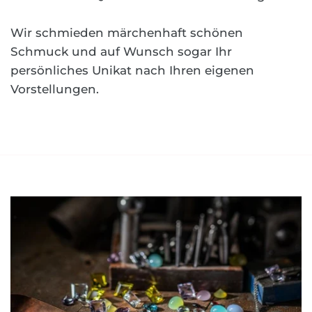
Wir schmieden märchenhaft schönen
Schmuck und auf Wunsch sogar Ihr
persönliches Unikat nach Ihren eigenen
Vorstellungen.