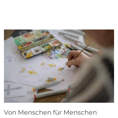
Von Menschen für Menschen