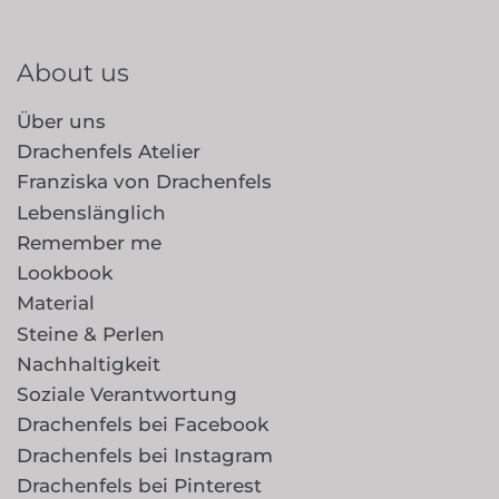
About us
Über uns
Drachenfels Atelier
Franziska von Drachenfels
Lebenslänglich
Remember me
Lookbook
Material
Steine & Perlen
Nachhaltigkeit
Soziale Verantwortung
Drachenfels bei Facebook
Drachenfels bei Instagram
Drachenfels bei Pinterest