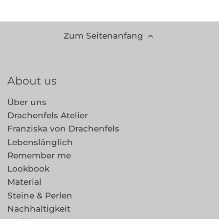
Zum Seitenanfang
About us
Über uns
Drachenfels Atelier
Franziska von Drachenfels
Lebenslänglich
Remember me
Lookbook
Material
Steine & Perlen
Nachhaltigkeit