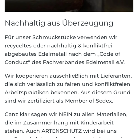
Nachhaltig aus Überzeugung
Für unser Schmuckstücke verwenden wir
recyceltes oder nachhaltig & konfliktfrei
abgebautes Edelmetall nach dem „Code of
Conduct“ des Fachverbandes Edelmetall e.V.
Wir kooperieren ausschließlich mit Lieferanten,
die sich verlässlich zu fairen und konfliktfreien
Arbeitspraktiken bekennen. Aus diesem Grund
sind wir zertifiziert als Member of Sedex.
Ganz klar sagen wir NEIN zu allen Materialien,
die im Zusammenhang mit Kinderarbeit
stehen. Auch ARTENSCHUTZ wird bei uns