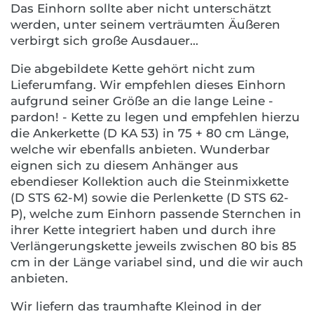
Das Einhorn sollte aber nicht unterschätzt
werden, unter seinem verträumten Äußeren
verbirgt sich große Ausdauer...
Die abgebildete Kette gehört nicht zum
Lieferumfang. Wir empfehlen dieses Einhorn
aufgrund seiner Größe an die lange Leine -
pardon! - Kette zu legen und empfehlen hierzu
die Ankerkette (D KA 53) in 75 + 80 cm Länge,
welche wir ebenfalls anbieten. Wunderbar
eignen sich zu diesem Anhänger aus
ebendieser Kollektion auch die Steinmixkette
(D STS 62-M) sowie die Perlenkette (D STS 62-
P), welche zum Einhorn passende Sternchen in
ihrer Kette integriert haben und durch ihre
Verlängerungskette jeweils zwischen 80 bis 85
cm in der Länge variabel sind, und die wir auch
anbieten.
Wir liefern das traumhafte Kleinod in der