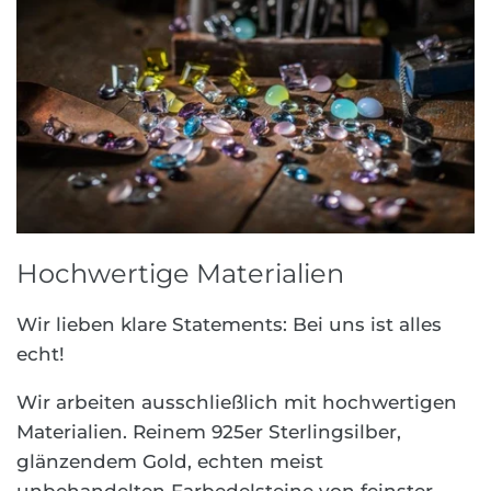
Hochwertige Materialien
Wir lieben klare Statements: Bei uns ist alles
echt!
Wir arbeiten ausschließlich mit hochwertigen
Materialien. Reinem 925er Sterlingsilber,
glänzendem Gold, echten meist
unbehandelten Farbedelsteine von feinster