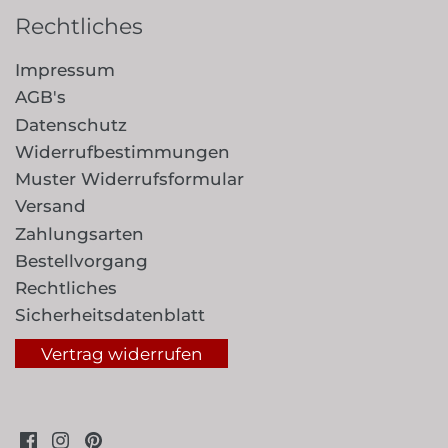
Rechtliches
Impressum
AGB's
Datenschutz
Widerrufbestimmungen
Muster Widerrufsformular
Versand
Zahlungsarten
Bestellvorgang
Rechtliches
Sicherheitsdatenblatt
Vertrag widerrufen