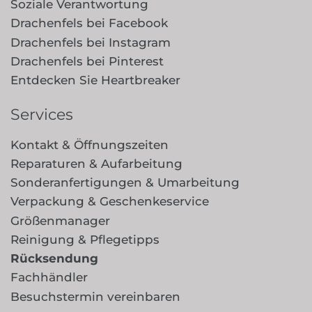
Soziale Verantwortung
Drachenfels bei Facebook
Drachenfels bei Instagram
Drachenfels bei Pinterest
Entdecken Sie Heartbreaker
Services
Kontakt & Öffnungszeiten
Reparaturen & Aufarbeitung
Sonderanfertigungen & Umarbeitung
Verpackung & Geschenkeservice
Größenmanager
Reinigung & Pflegetipps
Rücksendung
Fachhändler
Besuchstermin vereinbaren