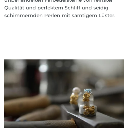
Qualität und perfektem Schliff und seidig
schimmernden Perlen mit samtigem Lüster.