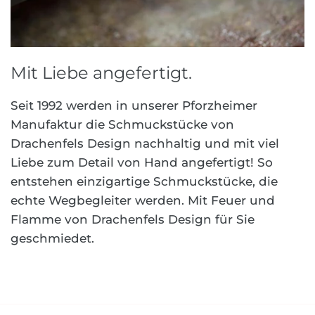
Mit Liebe angefertigt.
Seit 1992 werden in unserer Pforzheimer
Manufaktur die Schmuckstücke von
Drachenfels Design nachhaltig und mit viel
Liebe zum Detail von Hand angefertigt! So
entstehen einzigartige Schmuckstücke, die
echte Wegbegleiter werden. Mit Feuer und
Flamme von Drachenfels Design für Sie
geschmiedet.