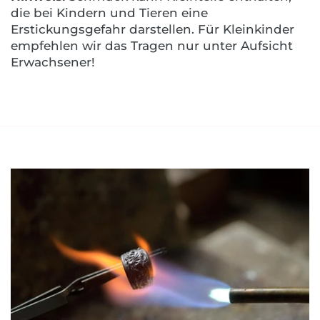
die bei Kindern und Tieren eine
Erstickungsgefahr darstellen. Für Kleinkinder
empfehlen wir das Tragen nur unter Aufsicht
Erwachsener!