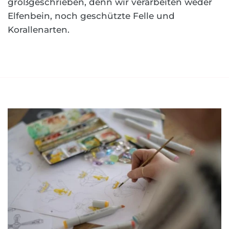
großgeschrieben, denn wir verarbeiten weder
Elfenbein, noch geschützte Felle und
Korallenarten.