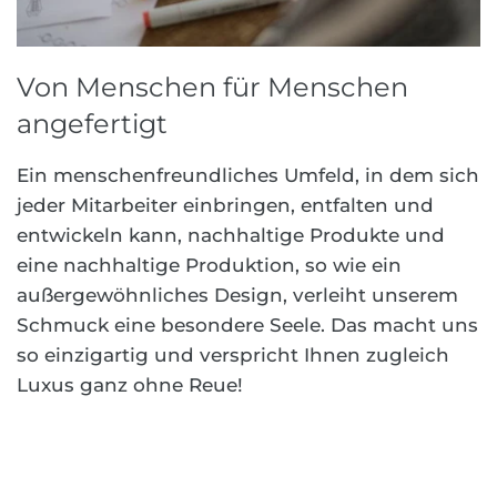
Von Menschen für Menschen
angefertigt
Ein menschenfreundliches Umfeld, in dem sich
jeder Mitarbeiter einbringen, entfalten und
entwickeln kann, nachhaltige Produkte und
eine nachhaltige Produktion, so wie ein
außergewöhnliches Design, verleiht unserem
Schmuck eine besondere Seele. Das macht uns
so einzigartig und verspricht Ihnen zugleich
Luxus ganz ohne Reue!