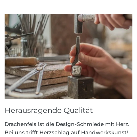
Herausragende Qualität
Drachenfels ist die Design-Schmiede mit Herz.
Bei uns trifft Herzschlag auf Handwerkskunst!