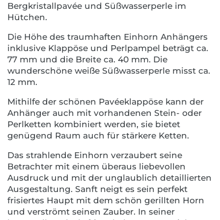
Bergkristallpavée und Süßwasserperle im
Hütchen.
Die Höhe des traumhaften Einhorn Anhängers
inklusive Klappöse und Perlpampel beträgt ca.
77 mm und die Breite ca. 40 mm. Die
wunderschöne weiße Süßwasserperle misst ca.
12 mm.
Mithilfe der schönen Pavéeklappöse kann der
Anhänger auch mit vorhandenen Stein- oder
Perlketten kombiniert werden, sie bietet
genügend Raum auch für stärkere Ketten.
Das strahlende Einhorn verzaubert seine
Betrachter mit einem überaus liebevollen
Ausdruck und mit der unglaublich detaillierten
Ausgestaltung. Sanft neigt es sein perfekt
frisiertes Haupt mit dem schön gerillten Horn
und verströmt seinen Zauber. In seiner